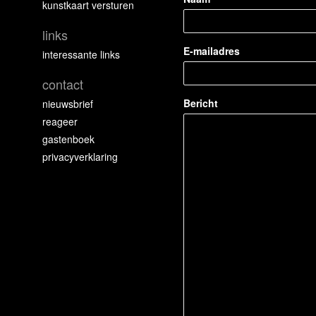
kunstkaart versturen
links
E-mailadres
interessante links
contact
Bericht
nieuwsbrief
reageer
gastenboek
privacyverklaring