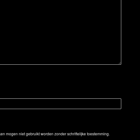
ken mogen niet gebruikt worden zonder schriftelijke toestemming.