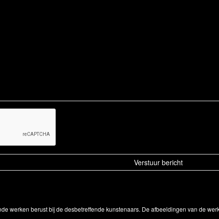
onde werken berust bij de desbetreffende kunstenaars. De afbeeldingen van de wer