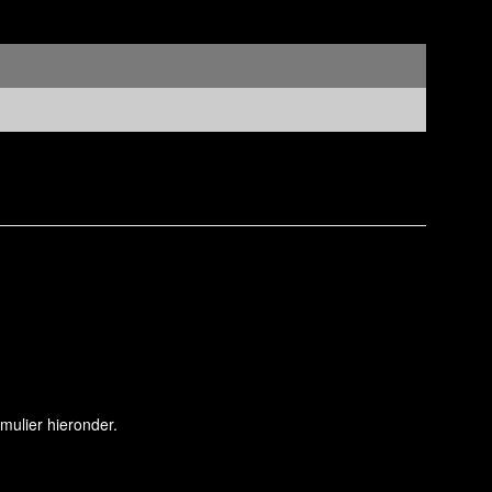
mulier hieronder.