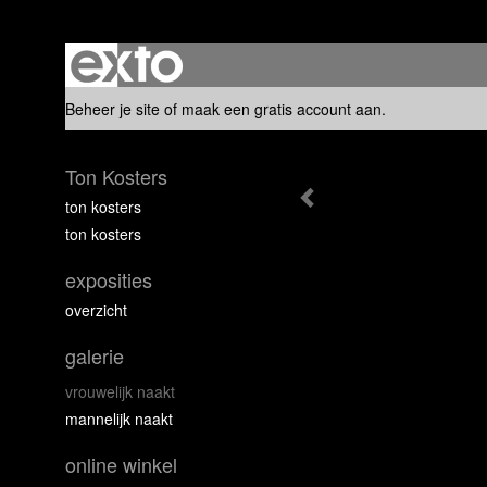
Beheer je site
of
maak een gratis account aan
.
Ton Kosters
ton kosters
ton kosters
exposities
overzicht
galerie
vrouwelijk naakt
mannelijk naakt
online winkel