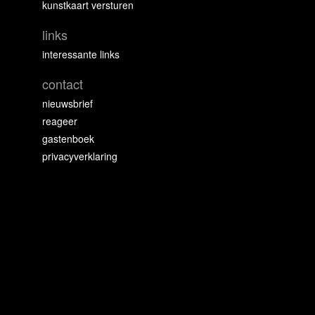
kunstkaart versturen
links
interessante links
contact
nieuwsbrief
reageer
gastenboek
privacyverklaring